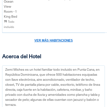
Ocean
View
Room - 1
King Bed
Todo
incluido
VER MÁS HABITACIONES
Acerca del Hotel
Zemi Miches es un hotel familiar todo incluido en Punta Cana, en
República Dominicana, que ofrece 500 habitaciones equipadas
con llave electrónica, aire acondicionado, ventilador de techo,
closet, TV de pantalla plana por cable, escritorio, teléfono de línea
directa, caja fuerte en la habitación, cafetera, minibar, y baño
privado con ducha de lluvia y amenidades como plancha y tabla y
secador de pelo; algunas de ellas cuentan con jacuzzi y balcón o
terraza.