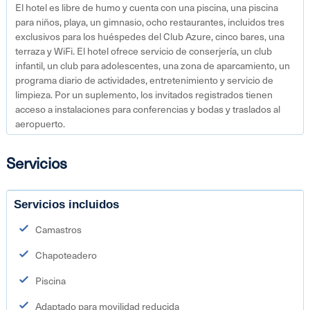
El hotel es libre de humo y cuenta con una piscina, una piscina
para niños, playa, un gimnasio, ocho restaurantes, incluidos tres
exclusivos para los huéspedes del Club Azure, cinco bares, una
terraza y WiFi. El hotel ofrece servicio de conserjería, un club
infantil, un club para adolescentes, una zona de aparcamiento, un
programa diario de actividades, entretenimiento y servicio de
limpieza. Por un suplemento, los invitados registrados tienen
acceso a instalaciones para conferencias y bodas y traslados al
aeropuerto.
Servicios
Servicios incluidos
Camastros
Chapoteadero
Piscina
Adaptado para movilidad reducida