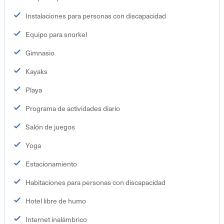
Instalaciones para personas con discapacidad
Equipo para snorkel
Gimnasio
Kayaks
Playa
Programa de actividades diario
Salón de juegos
Yoga
Estacionamiento
Habitaciones para personas con discapacidad
Hotel libre de humo
Internet inalámbrico