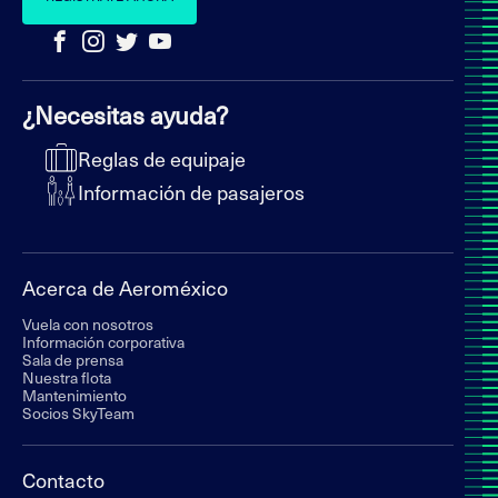
¿Necesitas ayuda?
Reglas de equipaje
Información de pasajeros
Acerca de Aeroméxico
Vuela con nosotros
Información corporativa
Sala de prensa
Nuestra flota
Mantenimiento
Socios SkyTeam
Contacto