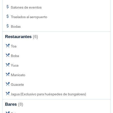
Salones de eventos
Traslados al aeropuerto
Bodas
Restaurantes
(6)
Toa
Boba
Yuca
Manicato
Guacete
Jagua (Exclusivo para huéspedes de bungalows)
Bares
(8)