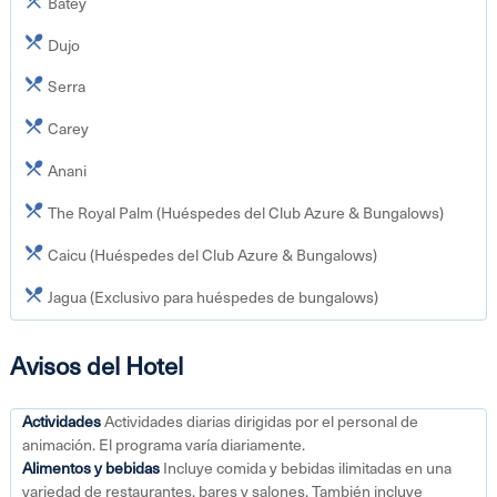
Batey
Dujo
Serra
Carey
Anani
The Royal Palm (Huéspedes del Club Azure & Bungalows)
Caicu (Huéspedes del Club Azure & Bungalows)
Jagua (Exclusivo para huéspedes de bungalows)
Avisos del Hotel
Actividades
Actividades diarias dirigidas por el personal de
animación. El programa varía diariamente.
Alimentos y bebidas
Incluye comida y bebidas ilimitadas en una
variedad de restaurantes, bares y salones. También incluye