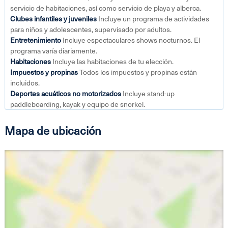
servicio de habitaciones, así como servicio de playa y alberca.
Clubes infantiles y juveniles
Incluye un programa de actividades
para niños y adolescentes, supervisado por adultos.
Entretenimiento
Incluye espectaculares shows nocturnos. El
programa varía diariamente.
Habitaciones
Incluye las habitaciones de tu elección.
Impuestos y propinas
Todos los impuestos y propinas están
incluidos.
Deportes acuáticos no motorizados
Incluye stand-up
paddleboarding, kayak y equipo de snorkel.
Mapa de ubicación