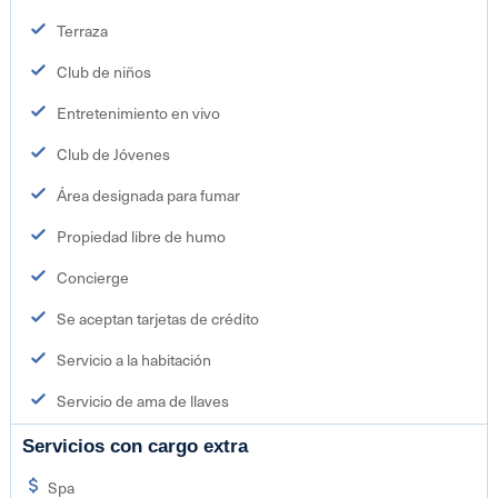
Terraza
Club de niños
Entretenimiento en vivo
Club de Jóvenes
Área designada para fumar
Propiedad libre de humo
Concierge
Se aceptan tarjetas de crédito
Servicio a la habitación
Servicio de ama de llaves
Servicios con cargo extra
Spa