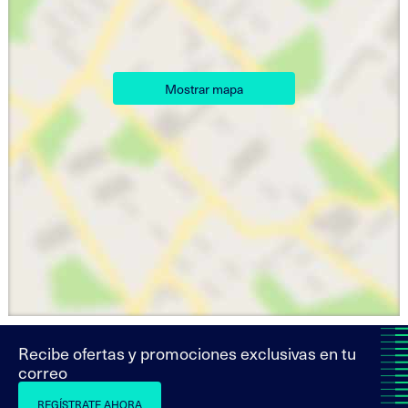
Mostrar mapa
Recibe ofertas y promociones exclusivas en tu
correo
REGÍSTRATE AHORA