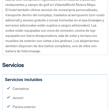
restaurantes y campo de golf en VidantaWorld Riviera Maya.
El hotel también ofrece servicio de conserjería personalizado,
transporte dentro del complejo, traslados al aeropuerto (con costo
adicional) y acceso gratuito a zonas húmedas en el spa (masajes y
servicios adicionales están sujetos a cargos adicionales). Las
suites están equipadas con zona de comedor, cocina de lujo
equipada con barra desayunadora, sala de estar y terraza con
muebles de exterior con vistas a los jardines. Los alojamientos
también disponen de dos baños completos, uno de ellos con
bañera de hidromasaje.
Servicios
Servicios incluidos
Camastros
Jacuzzi
Piscina exterior