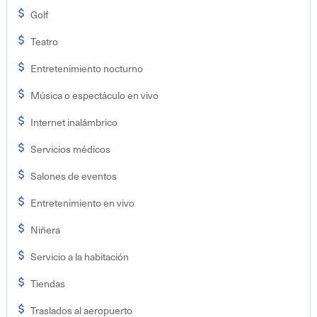
Golf
Teatro
Entretenimiento nocturno
Música o espectáculo en vivo
Internet inalámbrico
Servicios médicos
Salones de eventos
Entretenimiento en vivo
Niñera
Servicio a la habitación
Tiendas
Traslados al aeropuerto