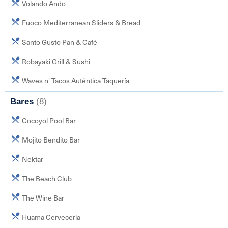
Volando Ando
Fuoco Mediterranean Sliders & Bread
Santo Gusto Pan & Café
Robayaki Grill & Sushi
Waves n' Tacos Auténtica Taquería
Bares
(8)
Cocoyol Pool Bar
Mojito Bendito Bar
Nektar
The Beach Club
The Wine Bar
Huama Cervecería