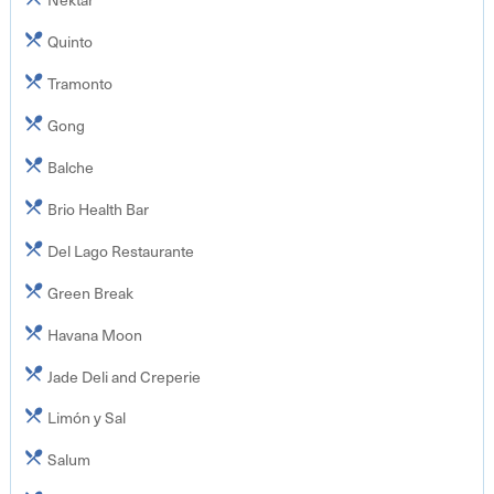
Quinto
Tramonto
Gong
Balche
Brio Health Bar
Del Lago Restaurante
Green Break
Havana Moon
Jade Deli and Creperie
Limón y Sal
Salum