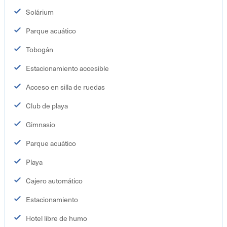
Solárium
Parque acuático
Tobogán
Estacionamiento accesible
Acceso en silla de ruedas
Club de playa
Gimnasio
Parque acuático
Playa
Cajero automático
Estacionamiento
Hotel libre de humo