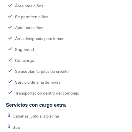
Área para niños
Se permiten niños
Apto para niños
Área designada para fumar
Seguridad
Concierge
Se aceptan tarjetas de crédito
Servicio de ama de llaves
Transportación dentro del complejo
Servicios con cargo extra
Cabañas junto a la piscina
Spa