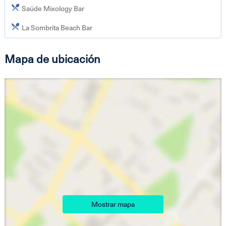
Saúde Mixology Bar
La Sombrita Beach Bar
Mapa de ubicación
Mostrar mapa