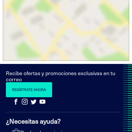
Recibe ofertas y promociones exclusivas en tu
correo
REGÍSTRATE AHORA
¿Necesitas ayuda?